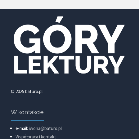
© 2025 baturo.pl
W kontakcie
e-mail:
iwona@baturo.pl
Współpraca i kontakt